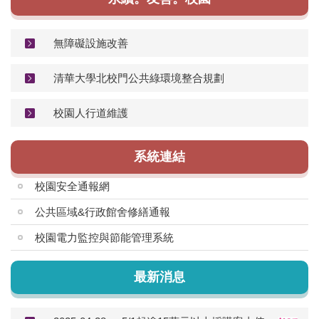
無障礙設施改善
清華大學北校門公共綠環境整合規劃
校園人行道維護
系統連結
校園安全通報網
公共區域&行政館舍修繕通報
校園電力監控與節能管理系統
最新消息