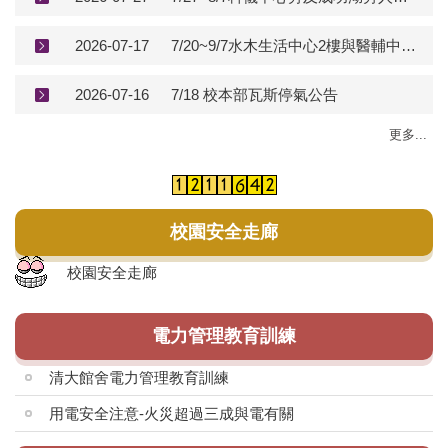
2026-07-17
7/20~9/7水木生活中心2樓與醫輔中心2樓廁所改善工程
2026-07-16
7/18 校本部瓦斯停氣公告
更多...
校園安全走廊
校園安全走廊
電力管理教育訓練
清大館舍電力管理教育訓練
用電安全注意-火災超過三成與電有關