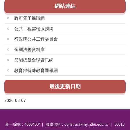
網站連結
政府電子採購網
公共工程雲端服務網
行政院公共工程委員會
全國法規資料庫
節能標章全球資訊網
教育部特殊教育通報網
最後更新日期
2026-08-07
統一編號：46804804｜ 服務信箱：construc@my.nthu.edu.tw ｜ 30013